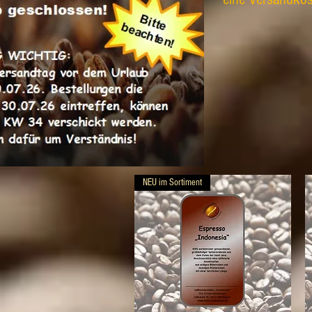
NEU im Sortiment