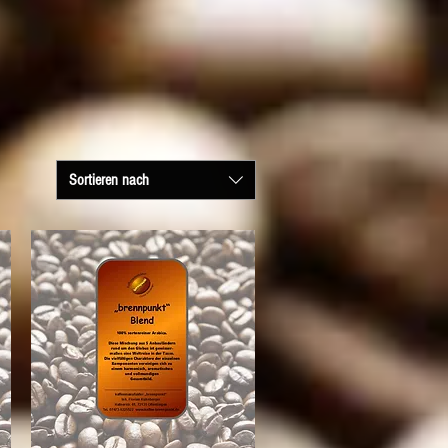
Sortieren nach