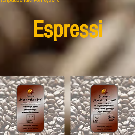
Espressi