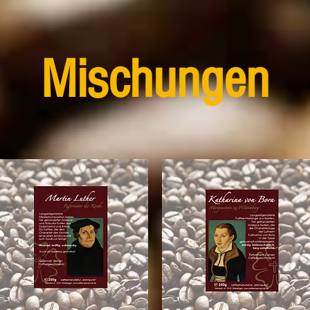
Mischungen